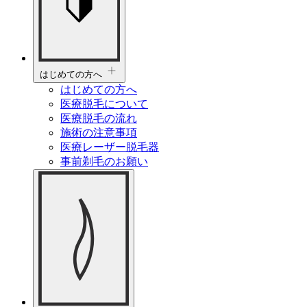
はじめての方へ
はじめての方へ
医療脱毛について
医療脱毛の流れ
施術の注意事項
医療レーザー脱毛器
事前剃毛のお願い