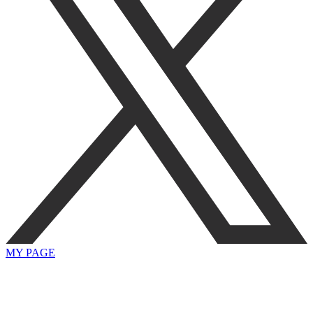
MY PAGE