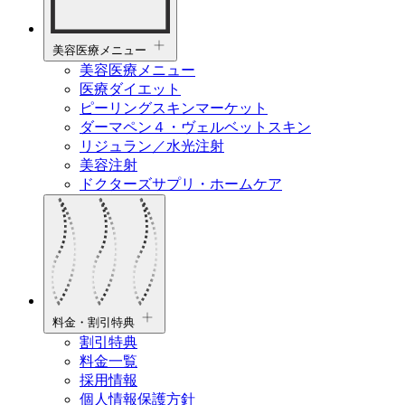
美容医療メニュー
美容医療メニュー
医療ダイエット
ピーリングスキンマーケット
ダーマペン４・ヴェルベットスキン
リジュラン／水光注射
美容注射
ドクターズサプリ・ホームケア
料金・割引特典
割引特典
料金一覧
採用情報
個人情報保護方針