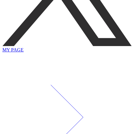
MY PAGE