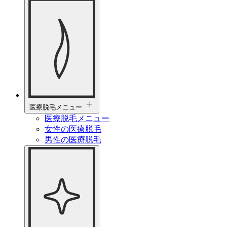
医療脱毛メニュー
医療脱毛メニュー
女性の医療脱毛
男性の医療脱毛