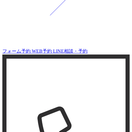
フォーム予約
WEB予約
LINE相談・予約