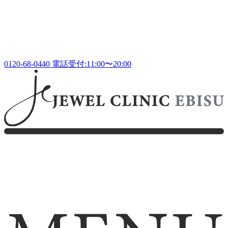
0120-68-0440
電話受付:11:00〜20:00