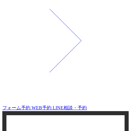
フォーム予約
WEB予約
LINE相談・予約