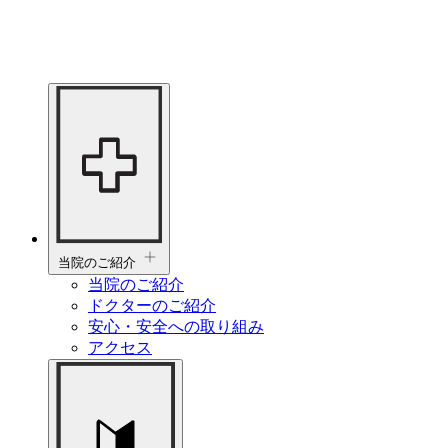
当院のご紹介
当院のご紹介
ドクターのご紹介
安心・安全への取り組み
アクセス