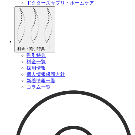
ドクターズサプリ・ホームケア
料金・割引特典
割引特典
料金一覧
採用情報
個人情報保護方針
新着情報一覧
コラム一覧