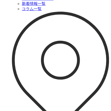
新着情報一覧
コラム一覧