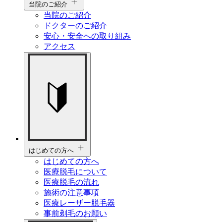
当院のご紹介
当院のご紹介
ドクターのご紹介
安心・安全への取り組み
アクセス
はじめての方へ
はじめての方へ
医療脱毛について
医療脱毛の流れ
施術の注意事項
医療レーザー脱毛器
事前剃毛のお願い