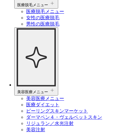
医療脱毛メニュー
医療脱毛メニュー
女性の医療脱毛
男性の医療脱毛
美容医療メニュー
美容医療メニュー
医療ダイエット
ピーリングスキンマーケット
ダーマペン４・ヴェルベットスキン
リジュラン／水光注射
美容注射