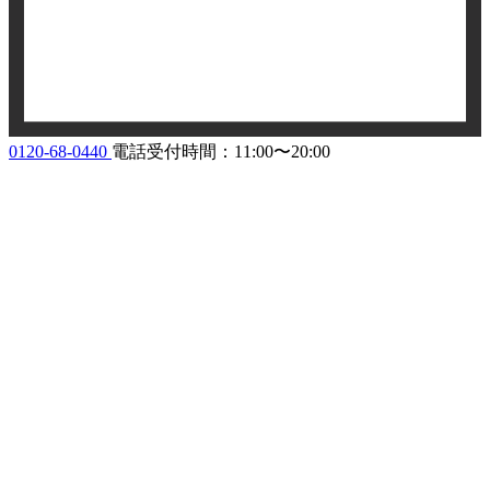
0120-68-0440
電話受付時間：11:00〜20:00