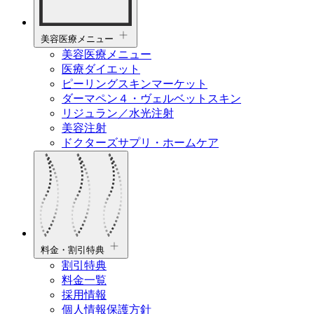
美容医療メニュー
美容医療メニュー
医療ダイエット
ピーリングスキンマーケット
ダーマペン４・ヴェルベットスキン
リジュラン／水光注射
美容注射
ドクターズサプリ・ホームケア
料金・割引特典
割引特典
料金一覧
採用情報
個人情報保護方針