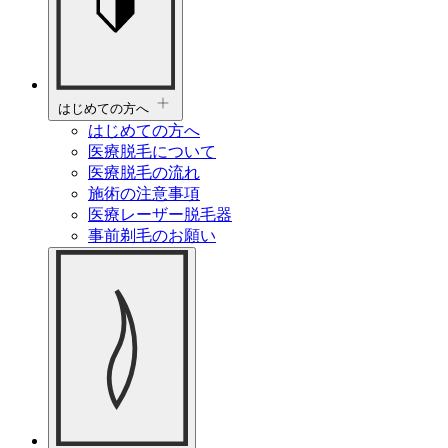
はじめての方へ
はじめての方へ
医療脱毛について
医療脱毛の流れ
施術の注意事項
医療レーザー脱毛器
事前剃毛のお願い