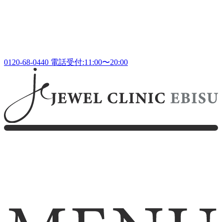
0120-68-0440
電話受付:11:00〜20:00