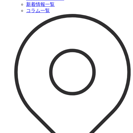
新着情報一覧
コラム一覧