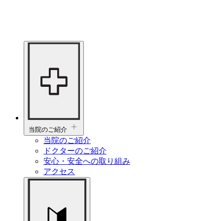
当院のご紹介
当院のご紹介
ドクターのご紹介
安心・安全への取り組み
アクセス