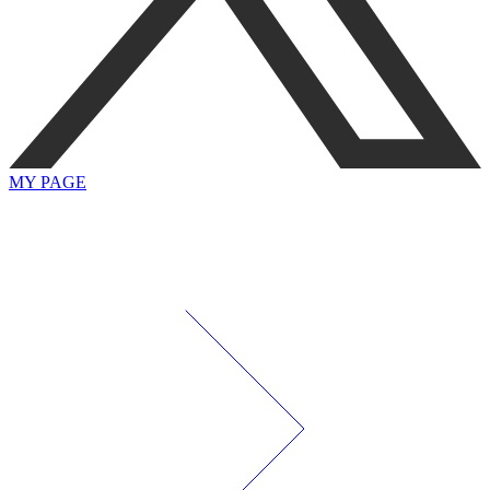
MY PAGE