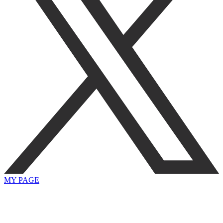
MY PAGE