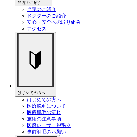
当院のご紹介
当院のご紹介
ドクターのご紹介
安心・安全への取り組み
アクセス
はじめての方へ
はじめての方へ
医療脱毛について
医療脱毛の流れ
施術の注意事項
医療レーザー脱毛器
事前剃毛のお願い