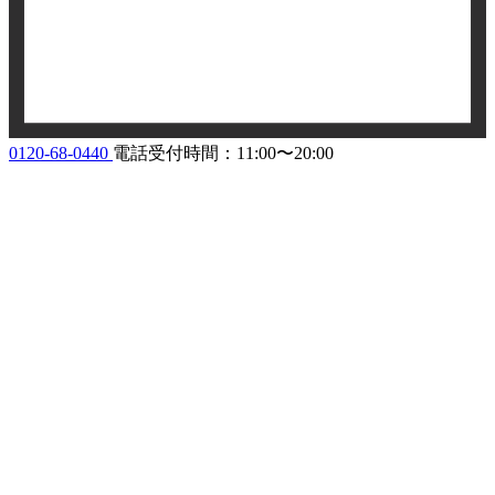
0120-68-0440
電話受付時間：11:00〜20:00