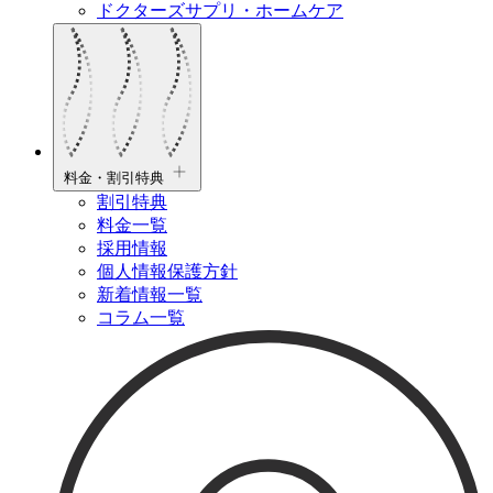
ドクターズサプリ・ホームケア
料金・割引特典
割引特典
料金一覧
採用情報
個人情報保護方針
新着情報一覧
コラム一覧