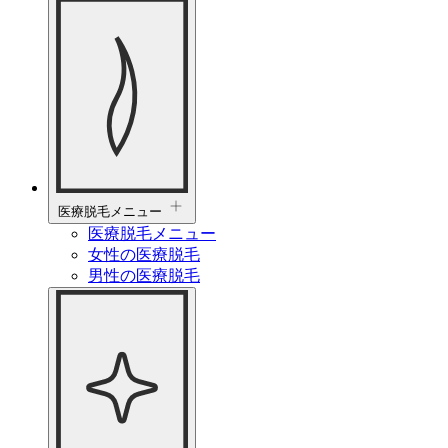
医療脱毛メニュー
医療脱毛メニュー
女性の医療脱毛
男性の医療脱毛