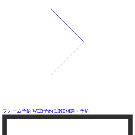
フォーム予約
WEB予約
LINE相談・予約