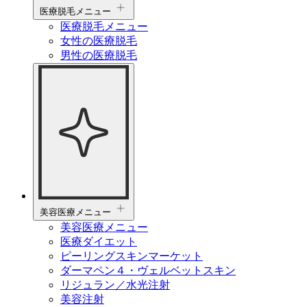
医療脱毛メニュー
医療脱毛メニュー
女性の医療脱毛
男性の医療脱毛
美容医療メニュー
美容医療メニュー
医療ダイエット
ピーリングスキンマーケット
ダーマペン４・ヴェルベットスキン
リジュラン／水光注射
美容注射