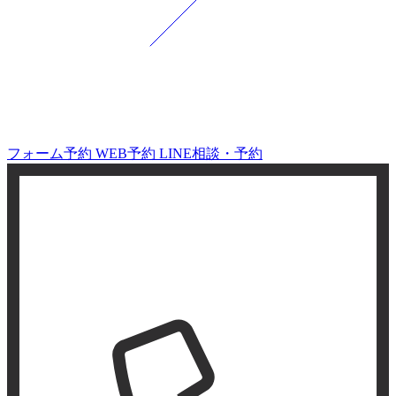
フォーム予約
WEB予約
LINE相談・予約