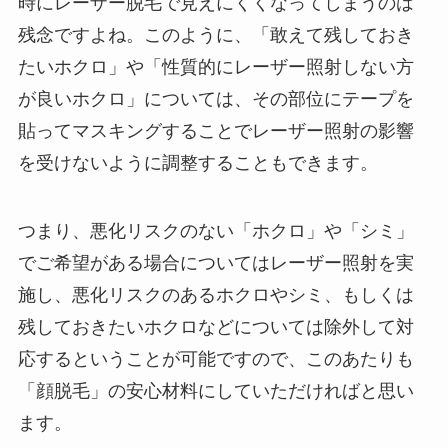
時にレーザー脱毛で見えにくくなってしまうのは
残念ですよね。このように、「敢えて残しておき
たいホクロ」や「性質的にレーザー照射しない方
が良いホクロ」については、その部位にテープを
貼ってマスキングすることでレーザー照射の影響
を受けないように調整することもできます。
つまり、悪化リスクのない「ホクロ」や「シミ」
でご希望がある場合についてはレーザー照射を実
施し、悪化リスクのあるホクロやシミ、もしくは
残しておきたいホクロなどについては除外して対
応するということが可能ですので、このあたりも
「顔脱毛」の安心材料にしていただければと思い
ます。