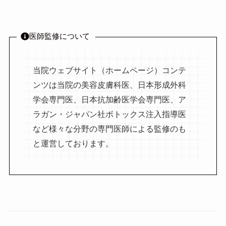
医師監修について
当院ウェブサイト（ホームページ）コンテ
ンツは当院の美容皮膚科医、日本形成外科
学会専門医、日本抗加齢医学会専門医、ア
ラガン・ジャパン社ボトックス注入指導医
など様々な分野の専門医師による監修のも
と運営しております。