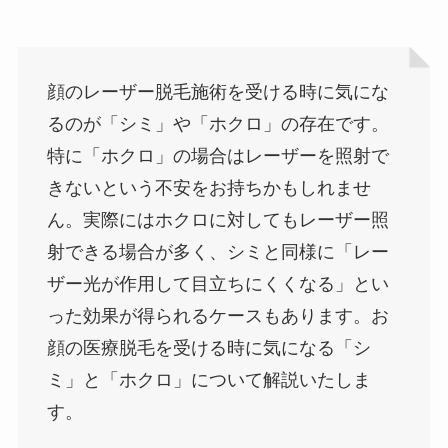
顔のレーザー脱毛施術を受ける時に気にな
るのが「シミ」や「ホクロ」の存在です。
特に「ホクロ」の場合はレーザーを照射で
きないという不安をお持ちかもしれませ
ん。実際にはホクロに対してもレーザー照
射できる場合が多く、シミと同様に「レー
ザー光が作用して目立ちにくくなる」とい
った効果が得られるケースもあります。お
顔の医療脱毛を受ける時に気になる「シ
ミ」と「ホクロ」について解説いたしま
す。