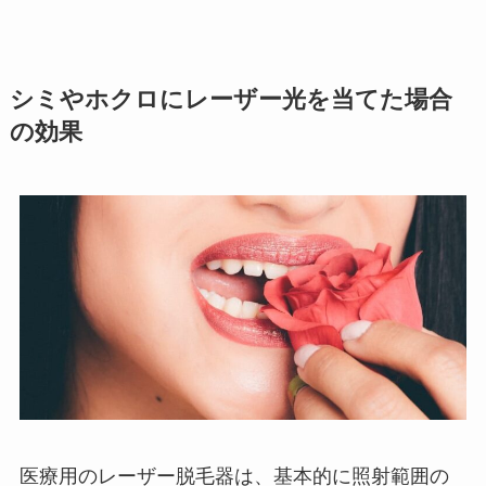
シミやホクロにレーザー光を当てた場合
の効果
医療用のレーザー脱毛器は、基本的に照射範囲の