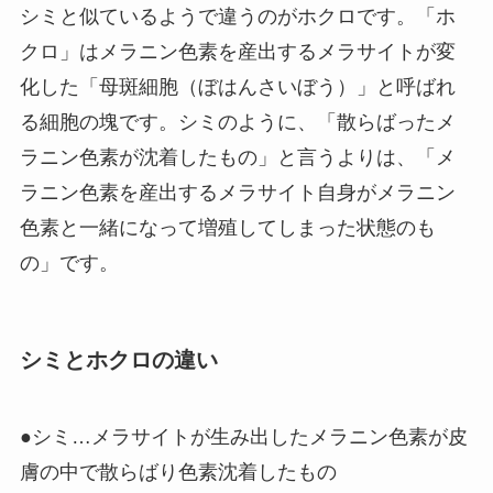
シミと似ているようで違うのがホクロです。「ホ
クロ」はメラニン色素を産出するメラサイトが変
化した「母斑細胞（ぼはんさいぼう）」と呼ばれ
る細胞の塊です。シミのように、「散らばったメ
ラニン色素が沈着したもの」と言うよりは、「メ
ラニン色素を産出するメラサイト自身がメラニン
色素と一緒になって増殖してしまった状態のも
の」です。
シミとホクロの違い
●シミ…メラサイトが生み出したメラニン色素が皮
膚の中で散らばり色素沈着したもの