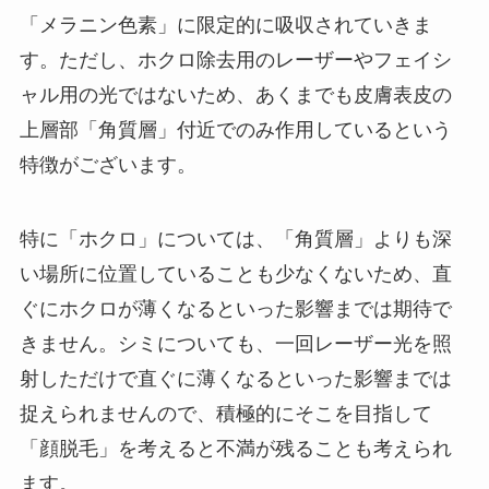
「メラニン色素」に限定的に吸収されていきま
す。ただし、ホクロ除去用のレーザーやフェイシ
ャル用の光ではないため、あくまでも皮膚表皮の
上層部「角質層」付近でのみ作用しているという
特徴がございます。
特に「ホクロ」については、「角質層」よりも深
い場所に位置していることも少なくないため、直
ぐにホクロが薄くなるといった影響までは期待で
きません。シミについても、一回レーザー光を照
射しただけで直ぐに薄くなるといった影響までは
捉えられませんので、積極的にそこを目指して
「顔脱毛」を考えると不満が残ることも考えられ
ます。