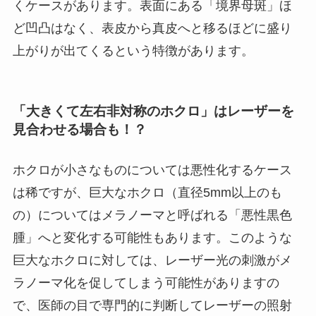
くケースがあります。表面にある「境界母斑」ほ
ど凹凸はなく、表皮から真皮へと移るほどに盛り
上がりが出てくるという特徴があります。
「大きくて左右非対称のホクロ」はレーザーを
見合わせる場合も！？
ホクロが小さなものについては悪性化するケース
は稀ですが、巨大なホクロ（直径5mm以上のも
の）についてはメラノーマと呼ばれる「悪性黒色
腫」へと変化する可能性もあります。このような
巨大なホクロに対しては、レーザー光の刺激がメ
ラノーマ化を促してしまう可能性がありますの
で、医師の目で専門的に判断してレーザーの照射