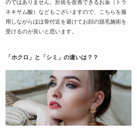
のではありません。肝斑を改善できるお薬（トラ
ネキサム酸）などもございますので、こちらを服
用しながらほほ骨付近を避けてお顔の脱毛施術を
受けるのが良いと思います。
「ホクロ」と「シミ」の違いは？？