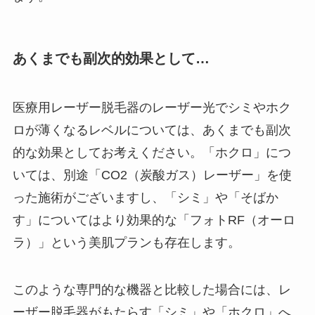
あくまでも副次的効果として…
医療用レーザー脱毛器のレーザー光でシミやホク
ロが薄くなるレベルについては、あくまでも副次
的な効果としてお考えください。「ホクロ」につ
いては、別途「CO2（炭酸ガス）レーザー」を使
った施術がございますし、「シミ」や「そばか
す」についてはより効果的な「フォトRF（オーロ
ラ）」という美肌プランも存在します。
このような専門的な機器と比較した場合には、レ
ーザー脱毛器がもたらす「シミ」や「ホクロ」へ