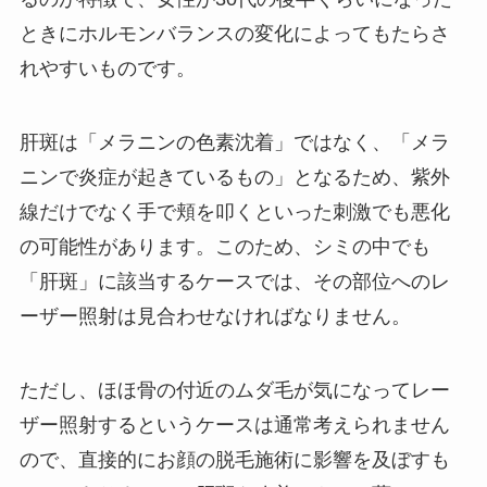
ときにホルモンバランスの変化によってもたらさ
れやすいものです。
肝斑は「メラニンの色素沈着」ではなく、「メラ
ニンで炎症が起きているもの」となるため、紫外
線だけでなく手で頬を叩くといった刺激でも悪化
の可能性があります。このため、シミの中でも
「肝斑」に該当するケースでは、その部位へのレ
ーザー照射は見合わせなければなりません。
ただし、ほほ骨の付近のムダ毛が気になってレー
ザー照射するというケースは通常考えられません
ので、直接的にお顔の脱毛施術に影響を及ぼすも