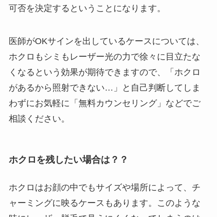
可否を決定するということになります。
医師がOKサインを出しているケースについては、
ホクロもシミもレーザー光の力で徐々に目立たな
くなるという効果が期待できますので、「ホクロ
があるから照射できない…」と自己判断してしま
わずにお気軽に「無料カウンセリング」などでご
相談ください。
ホクロを残したい場合は？？
ホクロはお顔の中でもサイズや場所によって、チ
ャーミングに映るケースもあります。このような