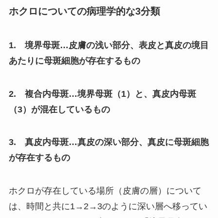
ホクロについての病理学的な3分類
1. 境界母斑…皮膚の浅い部分、表皮と真皮の境目
あたりに母斑細胞が存在するもの
2. 複合内母斑…境界母斑（1）と、真皮内母斑
（3）が混在しているもの
3. 真皮内母斑…真皮の深い部分、真皮に母斑細胞
が存在するもの
ホクロが存在している場所（皮膚の層）について
は、時間と共に1→2→3のように深い層へ移ってい