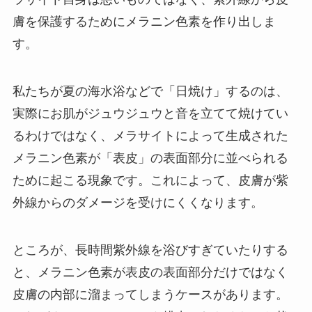
膚を保護するためにメラニン色素を作り出しま
す。
私たちが夏の海水浴などで「日焼け」するのは、
実際にお肌がジュウジュウと音を立てて焼けてい
るわけではなく、メラサイトによって生成された
メラニン色素が「表皮」の表面部分に並べられる
ために起こる現象です。これによって、皮膚が紫
外線からのダメージを受けにくくなります。
ところが、長時間紫外線を浴びすぎていたりする
と、メラニン色素が表皮の表面部分だけではなく
皮膚の内部に溜まってしまうケースがあります。