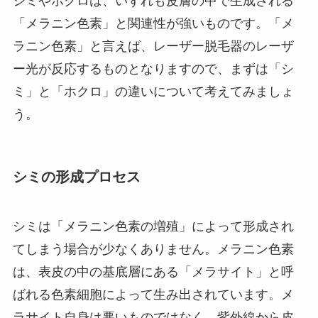
シミやホクロは、いずれも皮膚の中で生成される
「メラニン色素」と関連性が強いものです。「メ
ラニン色素」と言えば、レーザー脱毛器のレーザ
ー光が反応するものとなりますので、まずは「シ
ミ」と「ホクロ」の違いについて考えてみましょ
う。
シミの形成プロセス
シミは「メラニン色素の増殖」によって形成され
てしまう場合が少なくありません。メラニン色素
は、表皮の中の基底層にある「メラサイト」と呼
ばれる色素細胞によって生み出されています。メ
ラサイト自身は悪いものではなく、紫外線から皮