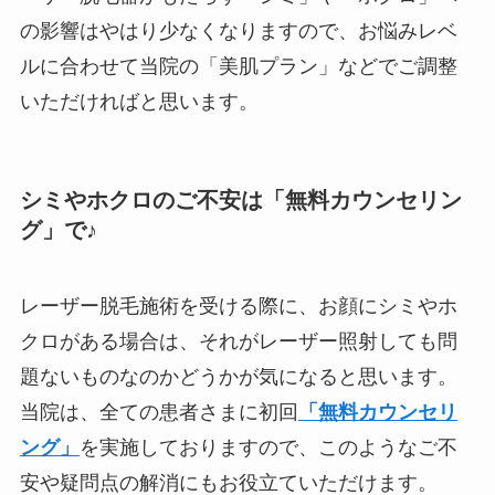
の影響はやはり少なくなりますので、お悩みレベ
ルに合わせて当院の「美肌プラン」などでご調整
いただければと思います。
シミやホクロのご不安は「無料カウンセリン
グ」で♪
レーザー脱毛施術を受ける際に、お顔にシミやホ
クロがある場合は、それがレーザー照射しても問
題ないものなのかどうかが気になると思います。
当院は、全ての患者さまに初回
「無料カウンセリ
ング」
を実施しておりますので、このようなご不
安や疑問点の解消にもお役立ていただけます。