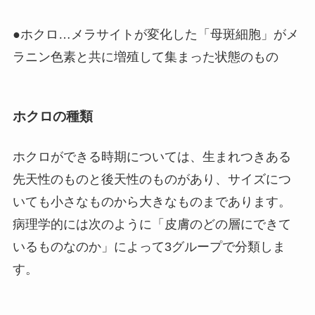
●ホクロ…メラサイトが変化した「母斑細胞」がメ
ラニン色素と共に増殖して集まった状態のもの
ホクロの種類
ホクロができる時期については、生まれつきある
先天性のものと後天性のものがあり、サイズにつ
いても小さなものから大きなものまであります。
病理学的には次のように「皮膚のどの層にできて
いるものなのか」によって3グループで分類しま
す。