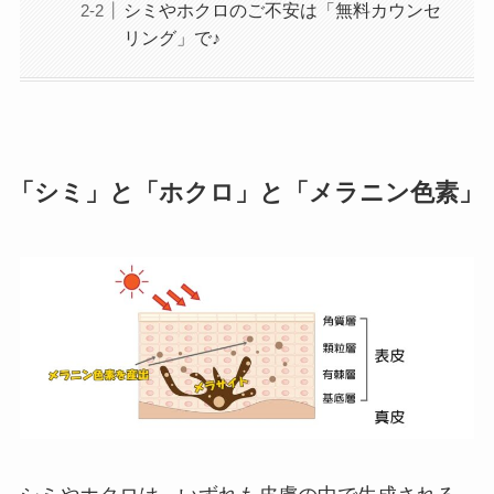
シミやホクロのご不安は「無料カウンセ
リング」で♪
「シミ」と「ホクロ」と「メラニン色素」