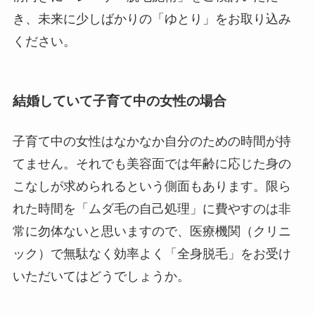
き、未来に少しばかりの「ゆとり」をお取り込み
ください。
結婚していて子育て中の女性の場合
子育て中の女性はなかなか自分のための時間が持
てません。それでも美容面では年齢に応じた身の
こなしが求められるという側面もあります。限ら
れた時間を「ムダ毛の自己処理」に費やすのは非
常に勿体ないと思いますので、医療機関（クリニ
ック）で無駄なく効率よく「全身脱毛」をお受け
いただいてはどうでしょうか。