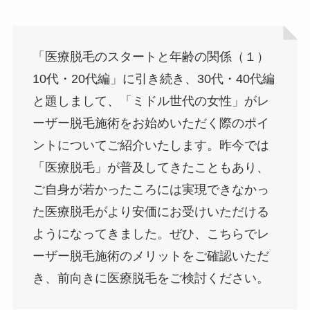
「医療脱毛のスタートと年齢の関係（１）
10代・20代編」に引き続き、30代・40代編
と題しまして、「ミドル世代の女性」がレ
ーザー脱毛施術をお始めいただく際のポイ
ントについてご紹介いたします。昨今では
「医療脱毛」が普及してきたこともあり、
ご自身が若かったころには実現できなかっ
た医療脱毛がより安価にお受けいただける
ようになってきました。ぜひ、こちらでレ
ーザー脱毛施術のメリットをご確認いただ
き、前向きに医療脱毛をご検討ください。