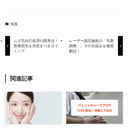
知識
ムダ毛自己処理の限界点！
レーザー脱毛施術の「毛量
医療脱毛を決意すべきタイ
調整」。その仕組みを徹底
ミング
解説！
関連記事