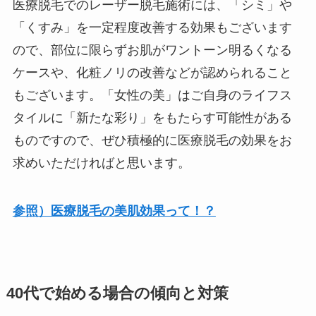
医療脱毛でのレーザー脱毛施術には、「シミ」や
「くすみ」を一定程度改善する効果もございます
ので、部位に限らずお肌がワントーン明るくなる
ケースや、化粧ノリの改善などが認められること
もございます。「女性の美」はご自身のライフス
タイルに「新たな彩り」をもたらす可能性がある
ものですので、ぜひ積極的に医療脱毛の効果をお
求めいただければと思います。
参照）医療脱毛の美肌効果って！？
40代で始める場合の傾向と対策