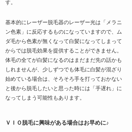
す。
基本的にレーザー脱毛器のレーザー光は「メラニ
ン色素」に反応するものになっていますので、ム
ダ毛から色素が無くなって白髪になってしまって
からでは脱毛効果を提供することができません。
体毛の全てが白髪になるのはまだまだ先の話かも
しれませんが、少しずつでも体毛に白髪が混ざり
始めている場合は、そろそろ手を打っておかない
と後から脱毛したいと思った時には「手遅れ」に
なってしまう可能性もあります。
ＶＩＯ脱毛に興味がある場合はお早めに♪