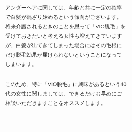
アンダーヘアに関しては、年齢と共に一定の確率
で白髪が混ざり始めるという傾向がございます。
将来介護されるときのことを思って「VIO脱毛」を
受けておきたいと考える女性も増えてきています
が、白髪が出てきてしまった場合にはその毛根に
だけ脱毛効果が届けられないということになって
しまいます。
このため、特に「VIO脱毛」に興味があるという40
代の女性に関しましては、できるだけお早めにご
相談いただきますことをオススメします。