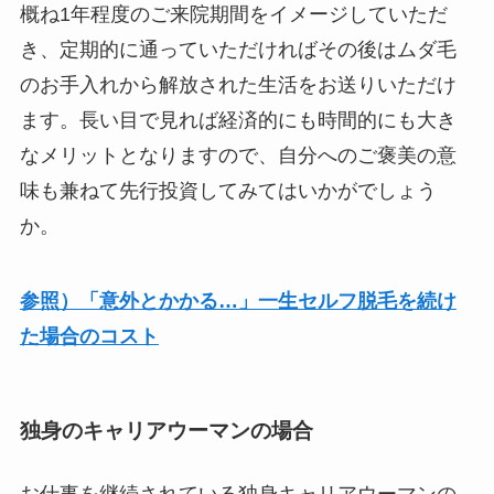
概ね1年程度のご来院期間をイメージしていただ
き、定期的に通っていただければその後はムダ毛
のお手入れから解放された生活をお送りいただけ
ます。長い目で見れば経済的にも時間的にも大き
なメリットとなりますので、自分へのご褒美の意
味も兼ねて先行投資してみてはいかがでしょう
か。
参照）「意外とかかる…」一生セルフ脱毛を続け
た場合のコスト
独身のキャリアウーマンの場合
お仕事を継続されている独身キャリアウーマンの