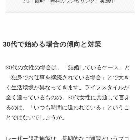
随時「無料カウンセリング」実施中
30代で始める場合の傾向と対策
30代の女性の場合は、「結婚しているケース」と
「独身でお仕事を継続されている場合」とで大き
く生活環境が異なってきます。ライフスタイルが
全く違っているものの、30代女性に共通して言え
るのは、「いつも時間に追われている」というこ
とではないでしょうか。
レーザー脱毛施術は、長期的なご通院というプロ