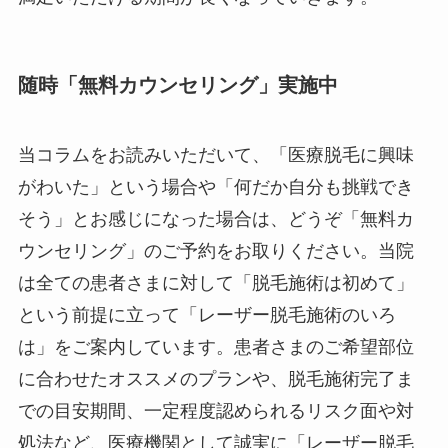
随時「無料カウンセリング」実施中
当コラムをお読みいただいて、「医療脱毛に興味
がわいた」という場合や「何だか自分も挑戦でき
そう」とお感じになった場合は、どうぞ「無料カ
ウンセリング」のご予約をお取りください。当院
は全ての患者さまに対して「脱毛施術は初めて」
という前提に立って「レーザー脱毛施術のいろ
は」をご案内しています。患者さまのご希望部位
に合わせたオススメのプランや、脱毛施術完了ま
での目安期間、一定程度認められるリスク面や対
処法など、医療機関として誠実に「レーザー脱毛