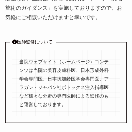
施術のガイダンス」を実施しておりますので、お
気軽にご相談いただけますと幸いです。
医師監修について
当院ウェブサイト（ホームページ）コンテ
ンツは当院の美容皮膚科医、日本形成外科
学会専門医、日本抗加齢医学会専門医、ア
ラガン・ジャパン社ボトックス注入指導医
など様々な分野の専門医師による監修のも
と運営しております。