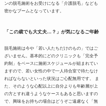
ンの脱毛施術をお受けになる「介護脱毛」なども
密かなブームとなっています。
「この歳でも大丈夫…？」が気になるご年齢
脱毛施術は今や「若い人たちだけのもの」ではご
ざいません。基本的にどのクリニックも「完全予
約制」をベースに施術スケジュールが組まれてい
ますので、若い女性の中で一人待合室で待たなけ
ればならないといった状況はご心配無用です。 ま
た、そのような心配以上に自分よりも年齢層が上
の方とすれ違うようなケースもあると思いますの
で、興味をお持ちの場合はどうぞご遠慮なく「無