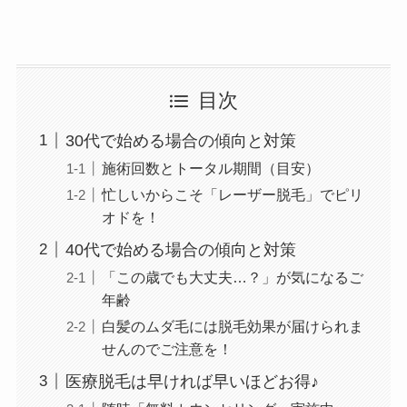
目次
30代で始める場合の傾向と対策
施術回数とトータル期間（目安）
忙しいからこそ「レーザー脱毛」でピリ
オドを！
40代で始める場合の傾向と対策
「この歳でも大丈夫…？」が気になるご
年齢
白髪のムダ毛には脱毛効果が届けられま
せんのでご注意を！
医療脱毛は早ければ早いほどお得♪