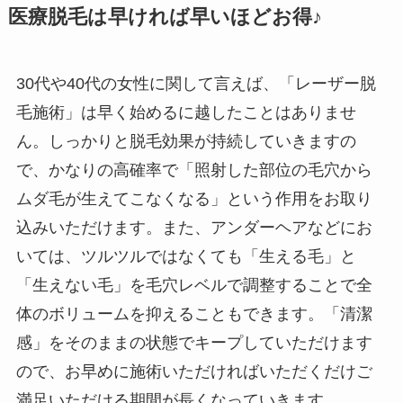
医療脱毛は早ければ早いほどお得♪
30代や40代の女性に関して言えば、「レーザー脱
毛施術」は早く始めるに越したことはありませ
ん。しっかりと脱毛効果が持続していきますの
で、かなりの高確率で「照射した部位の毛穴から
ムダ毛が生えてこなくなる」という作用をお取り
込みいただけます。また、アンダーヘアなどにお
いては、ツルツルではなくても「生える毛」と
「生えない毛」を毛穴レベルで調整することで全
体のボリュームを抑えることもできます。「清潔
感」をそのままの状態でキープしていただけます
ので、お早めに施術いただければいただくだけご
満足いただける期間が長くなっていきます。