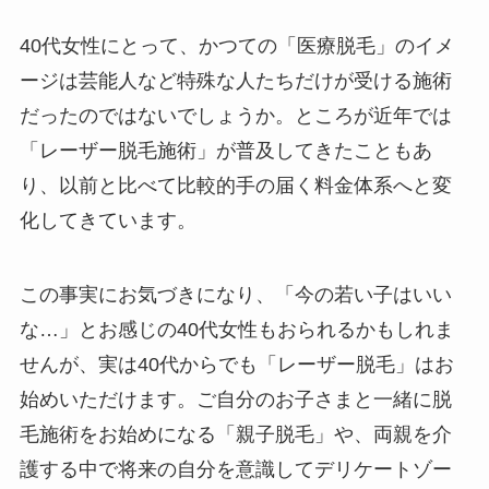
40代女性にとって、かつての「医療脱毛」のイメ
ージは芸能人など特殊な人たちだけが受ける施術
だったのではないでしょうか。ところが近年では
「レーザー脱毛施術」が普及してきたこともあ
り、以前と比べて比較的手の届く料金体系へと変
化してきています。
この事実にお気づきになり、「今の若い子はいい
な…」とお感じの40代女性もおられるかもしれま
せんが、実は40代からでも「レーザー脱毛」はお
始めいただけます。ご自分のお子さまと一緒に脱
毛施術をお始めになる「親子脱毛」や、両親を介
護する中で将来の自分を意識してデリケートゾー