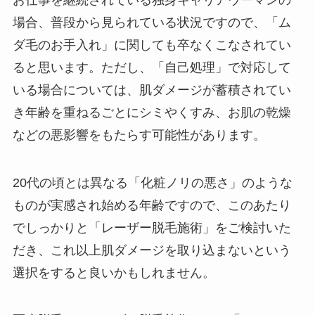
場合、普段から見られている状況ですので、「ム
ダ毛のお手入れ」に関しても卒なくこなされてい
ると思います。ただし、「自己処理」で対応して
いる場合については、肌ダメージが蓄積されてい
き年齢を重ねるごとにシミやくすみ、お肌の乾燥
などの悪影響をもたらす可能性があります。
20代の頃とは異なる「化粧ノリの悪さ」のような
ものが実感され始める年齢ですので、このあたり
でしっかりと「レーザー脱毛施術」をご検討いた
だき、これ以上肌ダメージを取り込まないという
選択をすると良いかもしれません。