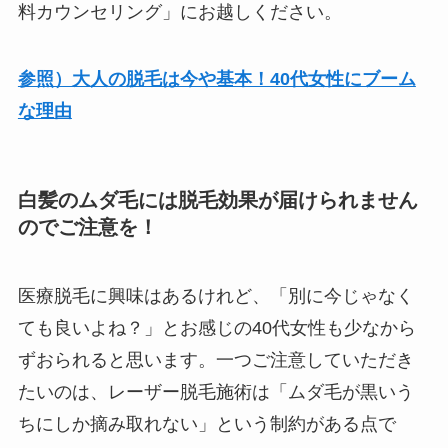
料カウンセリング」にお越しください。
参照）大人の脱毛は今や基本！40代女性にブーム
な理由
白髪のムダ毛には脱毛効果が届けられません
のでご注意を！
医療脱毛に興味はあるけれど、「別に今じゃなく
ても良いよね？」とお感じの40代女性も少なから
ずおられると思います。一つご注意していただき
たいのは、レーザー脱毛施術は「ムダ毛が黒いう
ちにしか摘み取れない」という制約がある点で