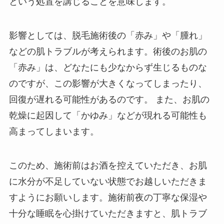
という処置を講じることを意味します。
影響としては、脱毛施術後の「赤み」や「腫れ」
などの肌トラブルが考えられます。術後のお肌の
「赤み」は、どなたにも少なからず生じるものな
のですが、この影響が大きくなってしまったり、
回復が遅れる可能性があるのです。 また、お肌の
乾燥に起因して「かゆみ」などが現れる可能性も
高まってしまいます。
このため、施術前はお酒を控えていただき、お肌
に水分が不足していない状態でお越しいただきま
すようにお願いします。施術前夜の丁寧な保湿や
十分な睡眠を心掛けていただきますと、肌トラブ