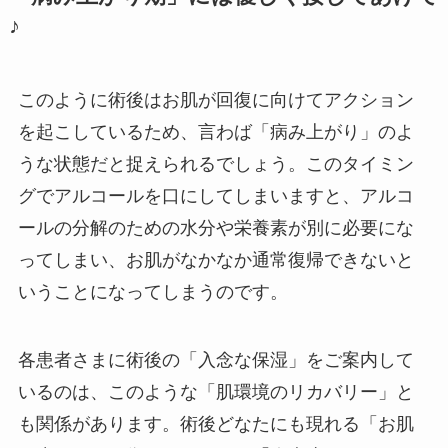
♪
このように術後はお肌が回復に向けてアクション
を起こしているため、言わば「病み上がり」のよ
うな状態だと捉えられるでしょう。このタイミン
グでアルコールを口にしてしまいますと、アルコ
ールの分解のための水分や栄養素が別に必要にな
ってしまい、お肌がなかなか通常復帰できないと
いうことになってしまうのです。
各患者さまに術後の「入念な保湿」をご案内して
いるのは、このような「肌環境のリカバリー」と
も関係があります。術後どなたにも現れる「お肌