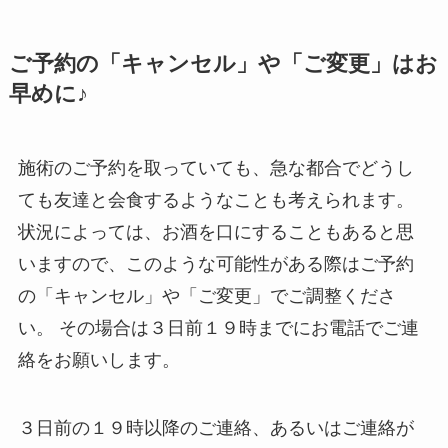
ご予約の「キャンセル」や「ご変更」はお
早めに♪
施術のご予約を取っていても、急な都合でどうし
ても友達と会食するようなことも考えられます。
状況によっては、お酒を口にすることもあると思
いますので、このような可能性がある際はご予約
の「キャンセル」や「ご変更」でご調整くださ
い。 その場合は３日前１９時までにお電話でご連
絡をお願いします。
３日前の１９時以降のご連絡、あるいはご連絡が