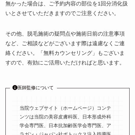
無かった場合は、ご予約内容の部位を1回分消化扱
いとさせていただきますのでご注意ください。
その他、脱毛施術の疑問点や施術日前の注意事項
など、ご相談などがございます際は遠慮なくご連
絡ください。「無料カウンセリング」もございま
すので、有効にご活用いただければと思います。
医師監修について
当院ウェブサイト（ホームページ）コンテ
ンツは当院の美容皮膚科医、日本形成外科
学会専門医、日本抗加齢医学会専門医、ア
ラガン・ジャパン社ボトックス注入指導医