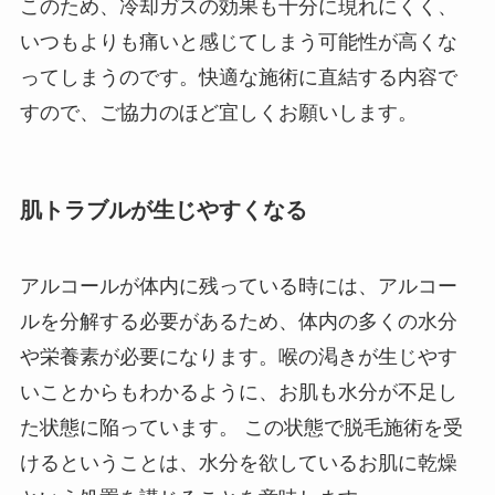
このため、冷却ガスの効果も十分に現れにくく、
いつもよりも痛いと感じてしまう可能性が高くな
ってしまうのです。快適な施術に直結する内容で
すので、ご協力のほど宜しくお願いします。
肌トラブルが生じやすくなる
アルコールが体内に残っている時には、アルコー
ルを分解する必要があるため、体内の多くの水分
や栄養素が必要になります。喉の渇きが生じやす
いことからもわかるように、お肌も水分が不足し
た状態に陥っています。 この状態で脱毛施術を受
けるということは、水分を欲しているお肌に乾燥