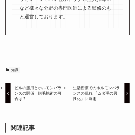
など様々な分野の専門医師による監修のも
と運営しております。
知識
ピルの服用とホルモンバラ
生活習慣でのホルモンバラ
ンスの関係 脱毛施術の可
ンスの乱れ 「ムダ毛の男
否は？
性化」回避術
関連記事