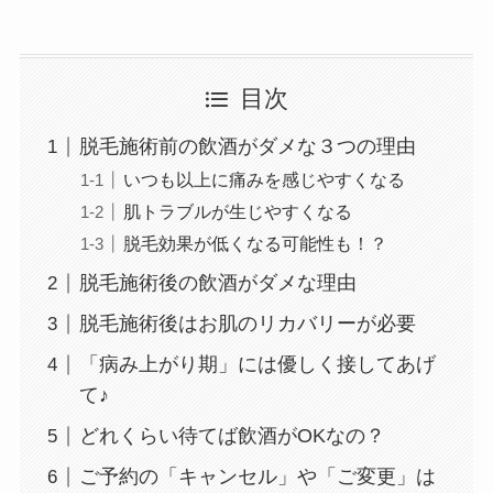
目次
脱毛施術前の飲酒がダメな３つの理由
いつも以上に痛みを感じやすくなる
肌トラブルが生じやすくなる
脱毛効果が低くなる可能性も！？
脱毛施術後の飲酒がダメな理由
脱毛施術後はお肌のリカバリーが必要
「病み上がり期」には優しく接してあげ
て♪
どれくらい待てば飲酒がOKなの？
ご予約の「キャンセル」や「ご変更」は