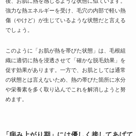
後、お肌に熱を感じるような状態に似ています。
強力な熱エネルギーを受け、毛穴の内部で軽い熱
傷（やけど）が生じているような状態だと言える
でしょう。
このように「お肌が熱を帯びた状態」は、毛根組
織に適切に熱を浸透させて「確かな脱毛効果」を
促す効果があります。一方で、お肌としては通常
の状態とは言えないため、熱の帯びた箇所に水分
や栄養素を多く取り込んでこれを解消しようと努
めます。
「病み上がり期」には優しく接してあげて