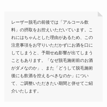
レーザー脱毛の前後では「アルコール飲
料」の摂取をお控えいただいています。こ
れにはちゃんとした理由があるため、この
注意事項をお守りいただかずにお酒を口に
してしまうと、予期せぬ影響が出てしまう
こともあります。「なぜ脱毛施術前のお酒
がダメなのか」、また「どうして脱毛施術
後にも飲酒を控えるべきなのか」につい
て、ご調整いただきたい期間と併せてご紹
介いたします。