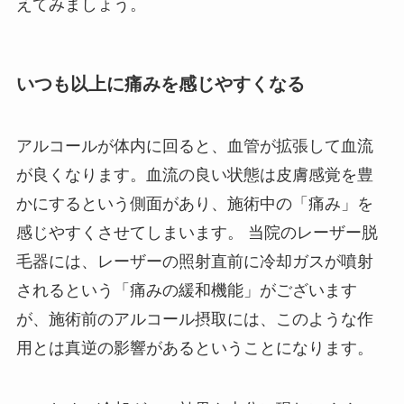
えてみましょう。
いつも以上に痛みを感じやすくなる
アルコールが体内に回ると、血管が拡張して血流
が良くなります。血流の良い状態は皮膚感覚を豊
かにするという側面があり、施術中の「痛み」を
感じやすくさせてしまいます。 当院のレーザー脱
毛器には、レーザーの照射直前に冷却ガスが噴射
されるという「痛みの緩和機能」がございます
が、施術前のアルコール摂取には、このような作
用とは真逆の影響があるということになります。