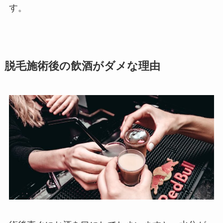
す。
脱毛施術後の飲酒がダメな理由