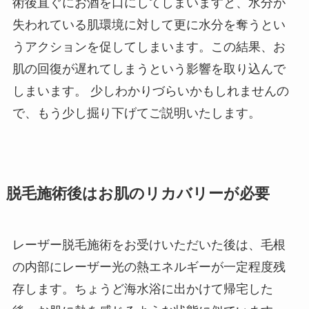
術後直ぐにお酒を口にしてしまいますと、水分が
失われている肌環境に対して更に水分を奪うとい
うアクションを促してしまいます。この結果、お
肌の回復が遅れてしまうという影響を取り込んで
しまいます。 少しわかりづらいかもしれませんの
で、もう少し掘り下げてご説明いたします。
脱毛施術後はお肌のリカバリーが必要
レーザー脱毛施術をお受けいただいた後は、毛根
の内部にレーザー光の熱エネルギーが一定程度残
存します。ちょうど海水浴に出かけて帰宅した