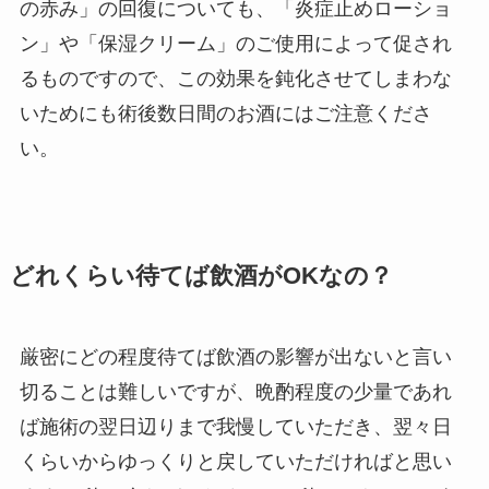
の赤み」の回復についても、「炎症止めローショ
ン」や「保湿クリーム」のご使用によって促され
るものですので、この効果を鈍化させてしまわな
いためにも術後数日間のお酒にはご注意くださ
い。
どれくらい待てば飲酒がOKなの？
厳密にどの程度待てば飲酒の影響が出ないと言い
切ることは難しいですが、晩酌程度の少量であれ
ば施術の翌日辺りまで我慢していただき、翌々日
くらいからゆっくりと戻していただければと思い