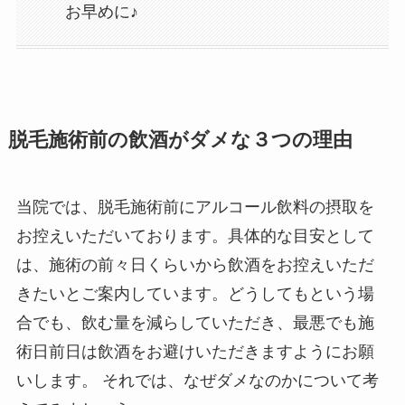
お早めに♪
脱毛施術前の飲酒がダメな３つの理由
当院では、脱毛施術前にアルコール飲料の摂取を
お控えいただいております。具体的な目安として
は、施術の前々日くらいから飲酒をお控えいただ
きたいとご案内しています。どうしてもという場
合でも、飲む量を減らしていただき、最悪でも施
術日前日は飲酒をお避けいただきますようにお願
いします。 それでは、なぜダメなのかについて考