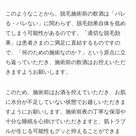
このようなことから、脱毛施術前の飲酒は「バレ
る・バレない」に関わらず、脱毛効果自体を低め
てしまう可能性があるのです。「適切な脱毛効
果」は患者さまのご満足に直結するものですの
で、「何のための施術なのか？」という原点に立
ち返っていただき、施術前の飲酒はお控えいただ
きますようお願いします。
このため、施術前はお酒を控えていただき、お肌
に水分が不足していない状態でお越しいただきま
すようにお願いします。施術前夜の丁寧な保湿や
十分な睡眠を心掛けていただきますと、肌トラブ
ルが生じる可能性もグッと抑えることができま