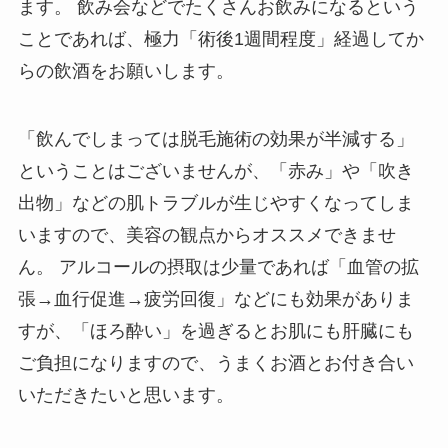
ます。 飲み会などでたくさんお飲みになるという
ことであれば、極力「術後1週間程度」経過してか
らの飲酒をお願いします。
「飲んでしまっては脱毛施術の効果が半減する」
ということはございませんが、「赤み」や「吹き
出物」などの肌トラブルが生じやすくなってしま
いますので、美容の観点からオススメできませ
ん。 アルコールの摂取は少量であれば「血管の拡
張→血行促進→疲労回復」などにも効果がありま
すが、「ほろ酔い」を過ぎるとお肌にも肝臓にも
ご負担になりますので、うまくお酒とお付き合い
いただきたいと思います。