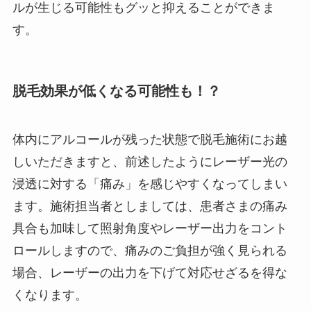
ルが生じる可能性もグッと抑えることができま
す。
脱毛効果が低くなる可能性も！？
体内にアルコールが残った状態で脱毛施術にお越
しいただきますと、前述したようにレーザー光の
浸透に対する「痛み」を感じやすくなってしまい
ます。施術担当者としましては、患者さまの痛み
具合も加味して照射角度やレーザー出力をコント
ロールしますので、痛みのご負担が強く見られる
場合、レーザーの出力を下げて対応せざるを得な
くなります。